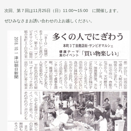
次回、第７回は11月25日（日）11:00〜15:00 に開催します。
ぜひみなさまお誘い合わせの上お越しください。