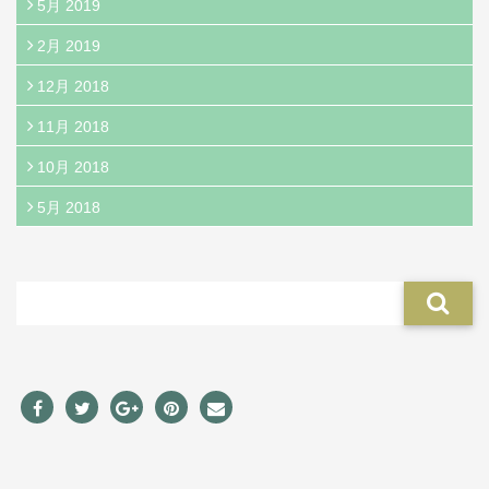
5月 2019
2月 2019
12月 2018
11月 2018
10月 2018
5月 2018