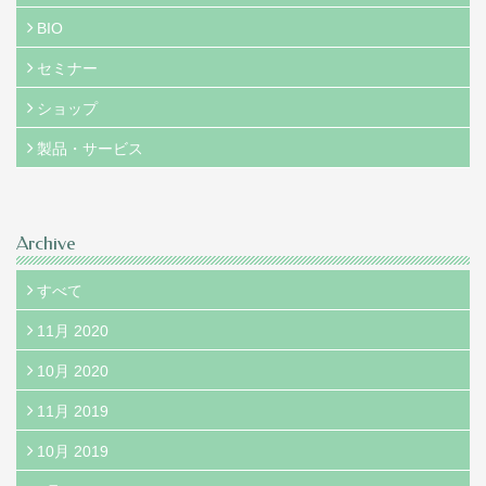
BIO
セミナー
ショップ
製品・サービス
Archive
すべて
11月 2020
10月 2020
11月 2019
10月 2019