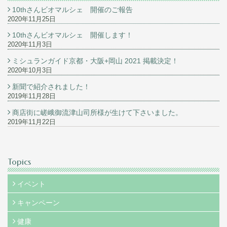
10thさんビオマルシェ 開催のご報告
2020年11月25日
10thさんビオマルシェ 開催します！
2020年11月3日
ミシュランガイド京都・大阪+岡山 2021 掲載決定！
2020年10月3日
新聞で紹介されました！
2019年11月28日
商店街に嵯峨御流津山司所様が生けて下さいました。
2019年11月22日
Topics
イベント
キャンペーン
健康