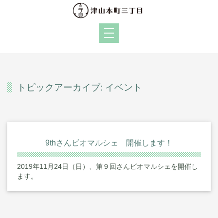
トピックアーカイブ: イベント
9thさんビオマルシェ 開催します！
2019年11月24日（日）、第９回さんビオマルシェを開催し
ます。