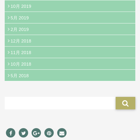
10月 2019
5月 2019
2月 2019
12月 2018
11月 2018
10月 2018
5月 2018