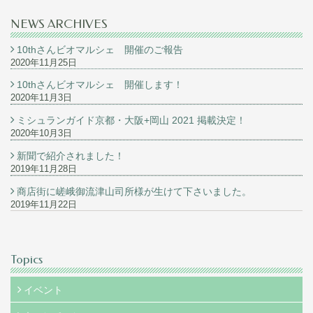
NEWS ARCHIVES
10thさんビオマルシェ 開催のご報告
2020年11月25日
10thさんビオマルシェ 開催します！
2020年11月3日
ミシュランガイド京都・大阪+岡山 2021 掲載決定！
2020年10月3日
新聞で紹介されました！
2019年11月28日
商店街に嵯峨御流津山司所様が生けて下さいました。
2019年11月22日
Topics
イベント