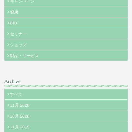
キャンペーン
健康
BIO
セミナー
ショップ
製品・サービス
Archive
すべて
11月 2020
10月 2020
11月 2019