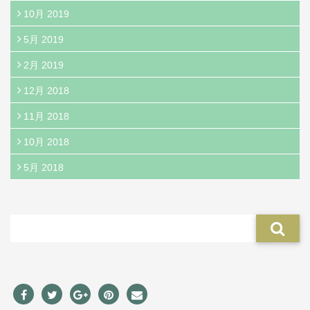
10月 2019
5月 2019
2月 2019
12月 2018
11月 2018
10月 2018
5月 2018