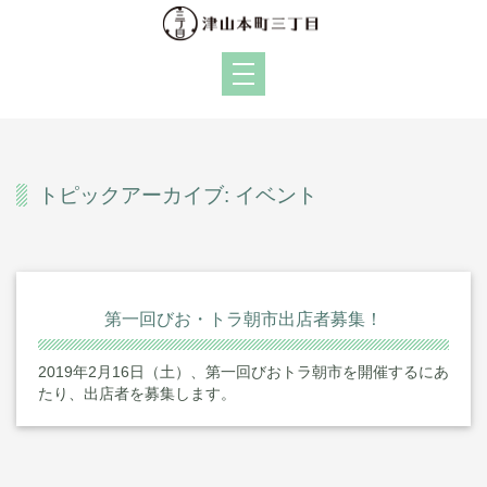
トピックアーカイブ: イベント
第一回びお・トラ朝市出店者募集！
2019年2月16日（土）、第一回びおトラ朝市を開催するにあ
たり、出店者を募集します。