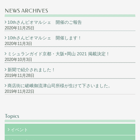
NEWS ARCHIVES
10thさんビオマルシェ 開催のご報告
2020年11月25日
10thさんビオマルシェ 開催します！
2020年11月3日
ミシュランガイド京都・大阪+岡山 2021 掲載決定！
2020年10月3日
新聞で紹介されました！
2019年11月28日
商店街に嵯峨御流津山司所様が生けて下さいました。
2019年11月22日
Topics
イベント