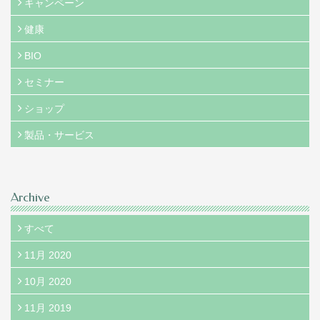
キャンペーン
健康
BIO
セミナー
ショップ
製品・サービス
Archive
すべて
11月 2020
10月 2020
11月 2019