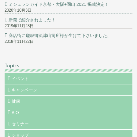
ミシュランガイド京都・大阪+岡山 2021 掲載決定！
2020年10月3日
新聞で紹介されました！
2019年11月28日
商店街に嵯峨御流津山司所様が生けて下さいました。
2019年11月22日
Topics
イベント
キャンペーン
健康
BIO
セミナー
ショップ