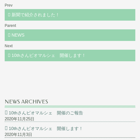
Prev
新聞で紹介されました！
Parent
NEWS
Next
10thさんビオマルシェ 開催します！
NEWS ARCHIVES
10thさんビオマルシェ 開催のご報告
2020年11月25日
10thさんビオマルシェ 開催します！
2020年11月3日