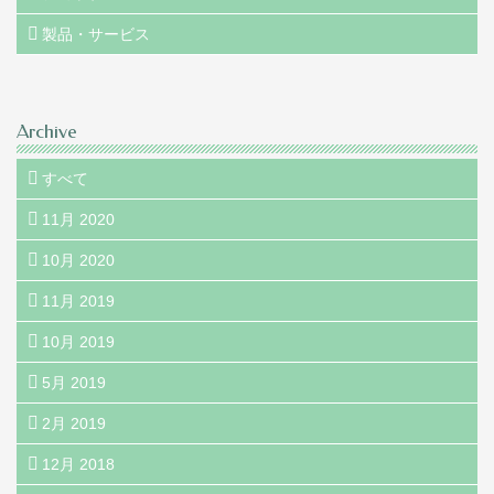
製品・サービス
Archive
すべて
11月 2020
10月 2020
11月 2019
10月 2019
5月 2019
2月 2019
12月 2018