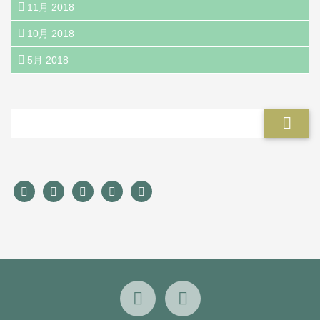
11月 2018
10月 2018
5月 2018