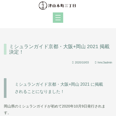
ミシュランガイド京都・大阪+岡山 2021 掲載
決定！
2020/10/03
hmc3admin
ミシュランガイド京都・大阪+岡山 2021 に掲載
されることになりました！
岡山県のミシュランガイドが初めて2020年10月9日発行されま
す。