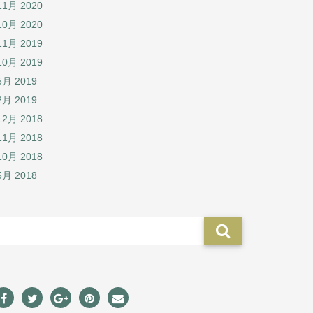
11月 2020
10月 2020
11月 2019
10月 2019
5月 2019
2月 2019
12月 2018
11月 2018
10月 2018
5月 2018